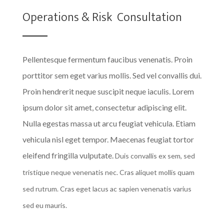
Operations & Risk Consultation
Pellentesque fermentum faucibus venenatis. Proin
porttitor sem eget varius mollis. Sed vel convallis dui.
Proin hendrerit neque suscipit neque iaculis. Lorem
ipsum dolor sit amet, consectetur adipiscing elit.
Nulla egestas massa ut arcu feugiat vehicula. Etiam
vehicula nisl eget tempor. Maecenas feugiat tortor
eleifend fringilla vulputate.
Duis convallis ex sem, sed
tristique neque venenatis nec. Cras aliquet mollis quam
sed rutrum. Cras eget lacus ac sapien venenatis varius
sed eu mauris.