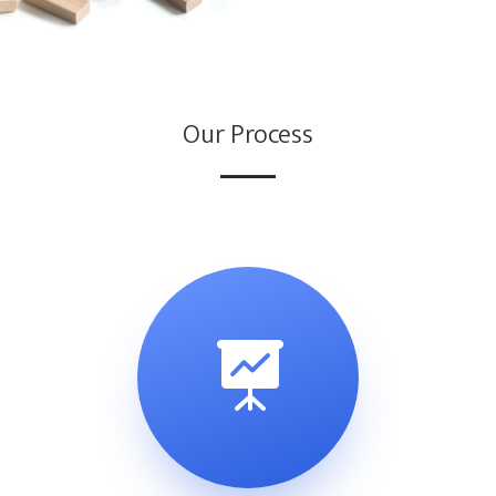
Our Process
