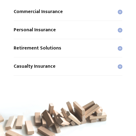
Commercial Insurance
Personal Insurance
Retirement Solutions
Casualty Insurance